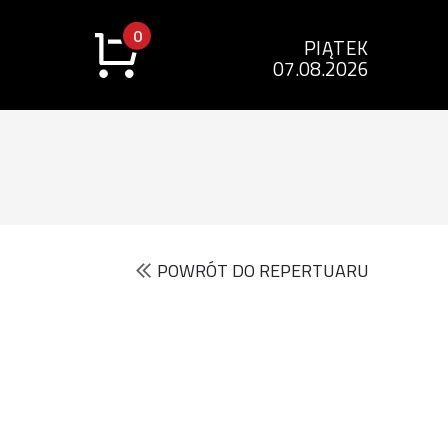
0
PIĄTEK
07.08.2026
POWRÓT DO REPERTUARU